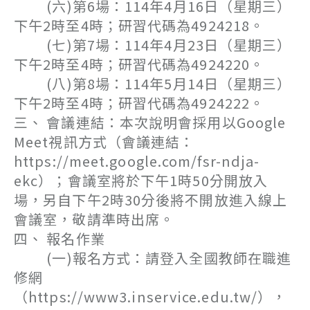
(六)第6場：114年4月16日（星期三）
下午2時至4時；研習代碼為4924218。
(七)第7場：114年4月23日（星期三）
下午2時至4時；研習代碼為4924220。
(八)第8場：114年5月14日（星期三）
下午2時至4時；研習代碼為4924222。
三、 會議連結：本次說明會採用以Google
Meet視訊方式（會議連結：
https://meet.google.com/fsr-ndja-
ekc）；會議室將於下午1時50分開放入
場，另自下午2時30分後將不開放進入線上
會議室，敬請準時出席。
四、 報名作業
(一)報名方式：請登入全國教師在職進
修網
（https://www3.inservice.edu.tw/），