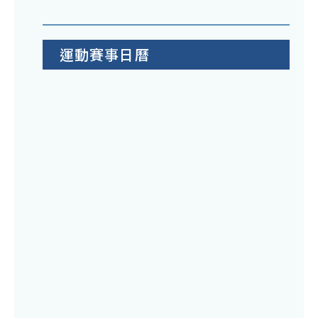
運動賽事日曆