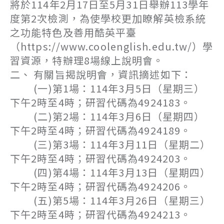
將於114年2月17日至5月31日舉辦113學年
度第2次檢測，為使學校更加瞭解英檢系統
之功能特色及善用酷英平臺
（https://www.coolenglish.edu.tw/）學
習資源，特辦理8場線上說明會。
二、 有關旨揭說明會，資訊摘述如下：
(一)第1場：114年3月5日（星期三）
下午2時至4時；研習代碼為4924183。
(二)第2場：114年3月6日（星期四）
下午2時至4時；研習代碼為4924189。
(三)第3場：114年3月11日（星期二）
下午2時至4時；研習代碼為4924203。
(四)第4場：114年3月13日（星期四）
下午2時至4時；研習代碼為4924206。
(五)第5場：114年3月26日（星期三）
下午2時至4時；研習代碼為4924213。