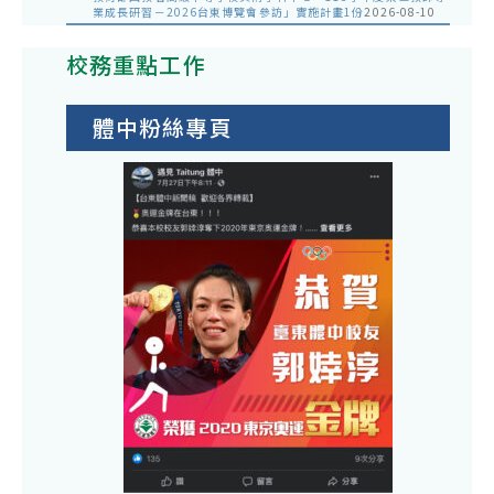
業成長研習－2026台東博覽會參訪」實施計畫1份
2026-08-10
校務重點工作
體中粉絲專頁