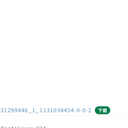
131299446_1_1131034454-0-0-2
下載