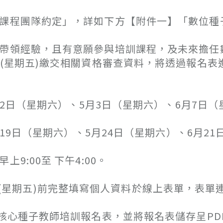
程團隊約定」，詳如下方【附件一】「數位種
領經驗，且有意願參與培訓課程，及未來擔任
日(星期五)繳交相關資格審查資料，將透過報名表
2日（星期六）、5月3日（星期六）、6月7日（
9日（星期六）、5月24日（星期六）、6月21
00至 下午4:00。
3日(星期五)前完整填寫個人資料於線上表單，表單
心種子教師培訓報名表，並將報名表儲存呈PD