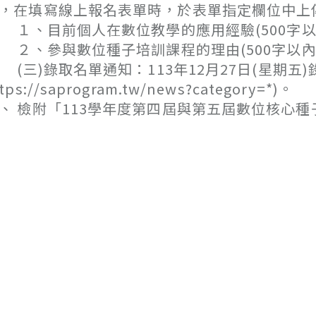
，在填寫線上報名表單時，於表單指定欄位中上
、目前個人在數位教學的應用經驗(500字以
、參與數位種子培訓課程的理由(500字以內
三)錄取名單通知：113年12月27日(星期五
ttps://saprogram.tw/news?category=*)。
、 檢附「113學年度第四屆與第五屆數位核心種