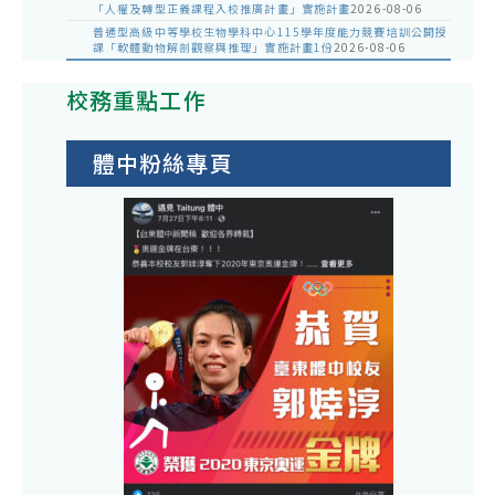
「人權及轉型正義課程入校推廣計畫」實施計畫
2026-08-06
普通型高級中等學校生物學科中心115學年度能力競賽培訓公開授
課「軟體動物解剖觀察與推理」實施計畫1份
2026-08-06
校務重點工作
體中粉絲專頁