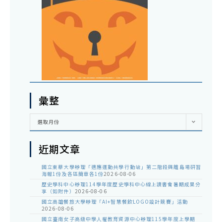
彙整
彙
選取月份
整
近期文章
國立東華大學辦理「適應運動共學行動站」第二階段與離島場研習
海報1份及各區簡章各1份
2026-08-06
歷史學科中心辦理114學年度歷史學科中心線上讀書會暑期成果分
享（如附件）
2026-08-06
國立高雄餐旅大學辦理「AI+智慧餐飲LOGO設計競賽」活動
2026-08-06
國立臺南女子高級中學人權教育資源中心辦理115學年度上學期