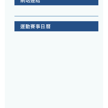
網站連結
運動賽事日曆