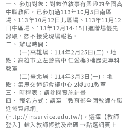
一、 參加對象：對數位敘事有興趣的全國高
中職教師，已參加過113年10月5日南區
場、113年10月12日北區場、113年11月12
日中區場、113年12月14-15日進階場優先
錄取，恕不接受現場報名。
二、 辦理時間：
(一)高雄場：114年2月25日(二)，地
點：高雄市立左營高中 仁愛樓3樓歷史專科
教室
(二)臺北場：114年3月3日(一)，地
點：集思交通部會議中心 2樓201教室
三、 時程表：請參閱實施計畫
四、 報名方式：請至「教育部全國教師在職
進修資訊網」
(http://inservice.edu.tw/)，選擇【教師
登入】輸入教師帳號及密碼 →點選網頁上