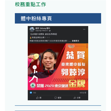
校務重點工作
體中粉絲專頁