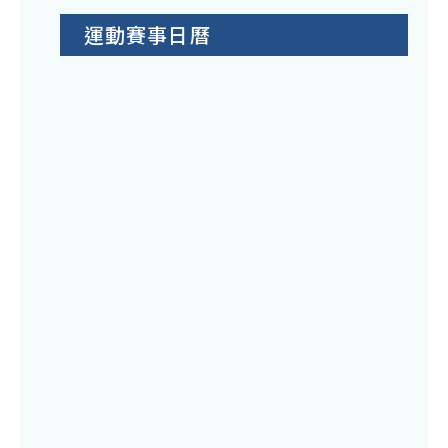
運動賽事日曆