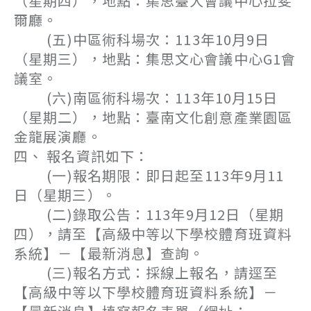
（星期四），地點：集思臺大會議中心拉斐
爾廳。
(五)中區術科場次：113年10月9日
（星期三），地點：集思文心會議中心G1會
議室。
(六)南區術科場次：113年10月15日
（星期二），地點：臺南文化創意產業園區
金龍展演廳。
四、 報名資訊如下：
(一)報名期限：即日起至113年9月11
日（星期三）。
(二)錄取公告：113年9月12日（星期
四），請至【高級中等以下學校體育班資料
系統】－【最新消息】查詢。
(三)報名方式：採線上報名，請逕至
【高級中等以下學校體育班資料系統】－