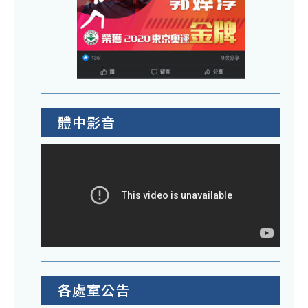
體中影音
各處室公告