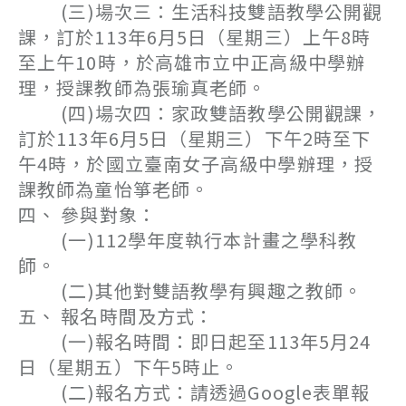
(三)場次三：生活科技雙語教學公開觀
課，訂於113年6月5日（星期三）上午8時
至上午10時，於高雄市立中正高級中學辦
理，授課教師為張瑜真老師。
(四)場次四：家政雙語教學公開觀課，
訂於113年6月5日（星期三）下午2時至下
午4時，於國立臺南女子高級中學辦理，授
課教師為童怡箏老師。
四、 參與對象：
(一)112學年度執行本計畫之學科教
師。
(二)其他對雙語教學有興趣之教師。
五、 報名時間及方式：
(一)報名時間：即日起至113年5月24
日（星期五）下午5時止。
(二)報名方式：請透過Google表單報