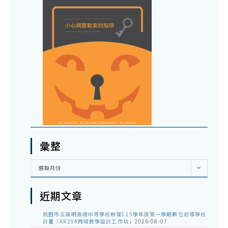
彙整
彙
選取月份
整
近期文章
桃園市立陽明高級中等學校辦理115學年度第一學期數位前導學校
計畫「AR2VR跨域教學設計工作坊」
2026-08-07