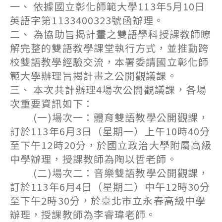
一、 依據國立彰化師範大學113年5月10日
英語字第1133400323號函辦理。
二、 為協助旨揭計畫之雙語學科授課教師瞭
解完整的雙語教學課堂執行方式，並推動跨
校雙語教學經驗交流，本署委請國立彰化師
範大學辦理旨揭計畫之公開觀議課。
三、 本次共計辦理4場次公開觀議課，各場
次重要資訊如下：
(一)場次一：體育雙語教學公開觀課，
訂於113年6月3日（星期一）上午10時40分
至下午12時20分，於國立政治大學附屬高級
中學辦理，授課教師為陶以哲老師。
(二)場次二：音樂雙語教學公開觀課，
訂於113年6月4日（星期二）中午12時30分
至下午2時30分，於臺北市立永春高級中學
辦理，授課教師為李睿瑋老師。