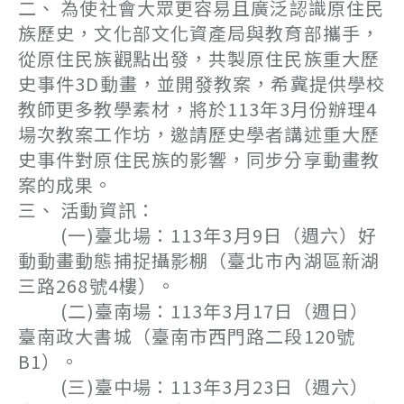
二、 為使社會大眾更容易且廣泛認識原住民
族歷史，文化部文化資產局與教育部攜手，
從原住民族觀點出發，共製原住民族重大歷
史事件3D動畫，並開發教案，希冀提供學校
教師更多教學素材，將於113年3月份辦理4
場次教案工作坊，邀請歷史學者講述重大歷
史事件對原住民族的影響，同步分享動畫教
案的成果。
三、 活動資訊：
(一)臺北場：113年3月9日（週六）好
動動畫動態捕捉攝影棚（臺北市內湖區新湖
三路268號4樓）。
(二)臺南場：113年3月17日（週日）
臺南政大書城（臺南市西門路二段120號
B1）。
(三)臺中場：113年3月23日（週六）