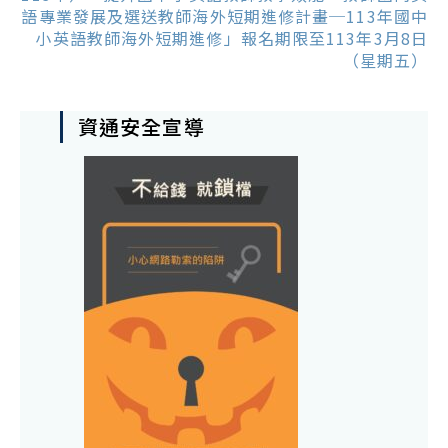
語專業發展及選送教師海外短期進修計畫─113年國中
小英語教師海外短期進修」報名期限至113年3月8日
（星期五）
資通安全宣導