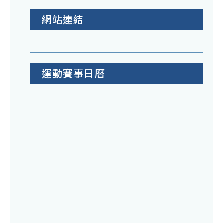
網站連結
運動賽事日曆