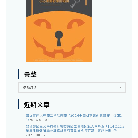
彙整
彙
選取月份
整
近期文章
國立臺南大學理工學院辦理「2026全國AI專題創意競賽」海報1
份
2026-08-07
教育部國民及學前教育署委請國立臺灣師範大學辦理「114至115
年度健康促進學校輔導計畫師資專業成長研習」實施計畫1份
2026-08-07