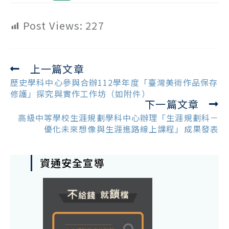
Post Views:
227
上一篇文章
Read
more
歷史學科中心參與合辦112學年度「臺灣美術作品保存
articles
修護」探究與實作工作坊（如附件）
下一篇文章
高級中等學校生涯規劃學科中心辦理「生涯規劃科－
優化未來想像與生涯進路線上課程」成果發表
資通安全宣導