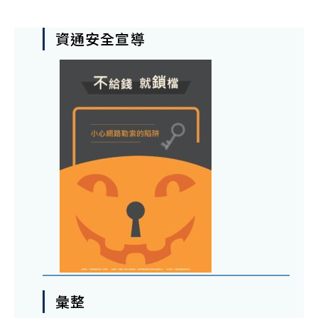
資通安全宣導
彙整