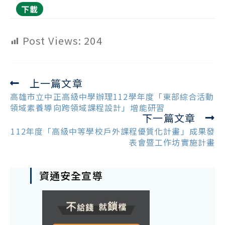
下載
Post Views:
204
上一篇文章
Read
more
高雄市立中正高級中學辦理112學年度「東部綜合活動
articles
領域素養導向跨領域課程設計」增能研習
下一篇文章
112年度「高級中等學校戶外課程優質化計畫」成果發
表會暨工作坊實施計畫
資通安全宣導