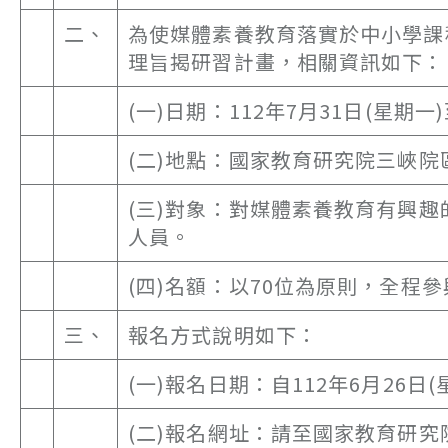
二、
為使媒體素養教育落實於中小學課
理旨揭研習計畫，相關資訊如下：
(一)日期：112年7月31日(星期一
(二)地點：國家教育研究院三峽院
(三)對象：對媒體素養教育有興
人員。
(四)名額：以70位為原則，全程
三、
報名方式說明如下：
(一)報名日期：自112年6月26日(
(二)報名網址：請至國家教育研