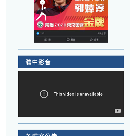
體中影音
各處室公告