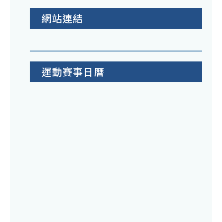
網站連結
運動賽事日曆