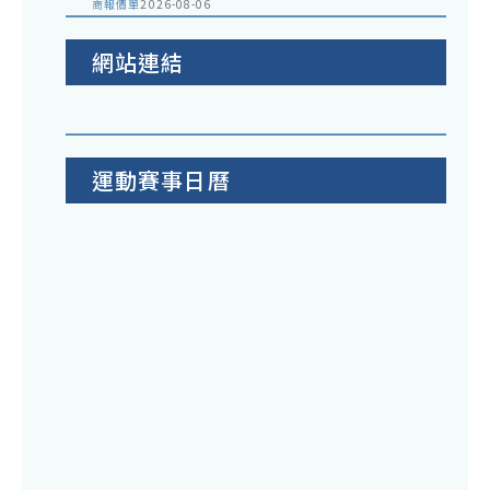
商報價單
2026-08-06
網站連結
運動賽事日曆