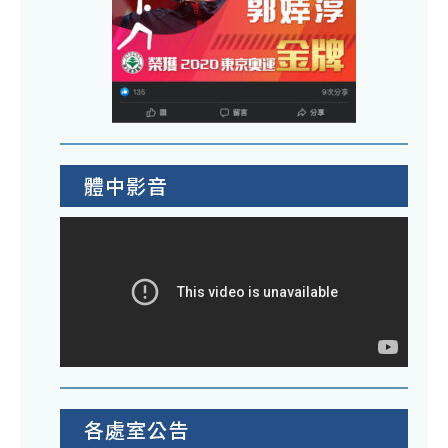
體中影音
各處室公告