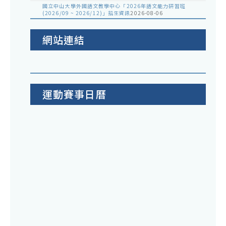
國立中山大學外國語文教學中心「2026年語文能力研習班
(2026/09 ~ 2026/12)」招生資訊
2026-08-06
網站連結
運動賽事日曆