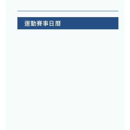
運動賽事日曆