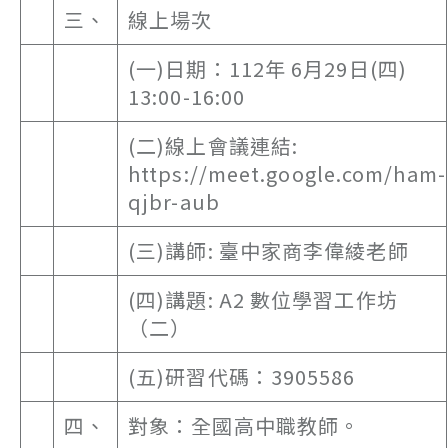
三、
線上場次
(一)日期：112年 6月29日(四)
13:00-16:00
(二)線上會議連結:
https://meet.google.com/ham-
qjbr-aub
(三)講師: 臺中家商李偉綾老師
(四)講題: A2 數位學習工作坊
（二）
(五)研習代碼：3905586
四、
對象：全國高中職教師。