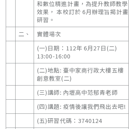
和數位精進計畫，為提升教師教學
效果， 本校訂於 6月辦理旨揭計畫
研習。
二、
實體場次
(一)日期：112年 6月27日(二)
13:00-16:00
(二)地點: 臺中家商行政大樓五樓
創意教室(二)
(三)講師: 內壢高中范郁青老師
(四)講題: 疫情後讓我們飛出去吧!
(五)研習代碼：3740124