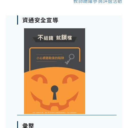
教師踴躍參與評選活動
資通安全宣導
彙整