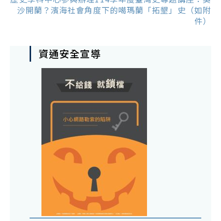
沙開蘭？濱海社會角度下的噶瑪蘭「拓墾」史（如附
件）
資通安全宣導