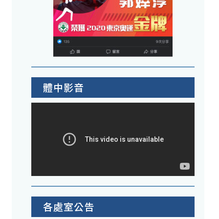
體中影音
各處室公告