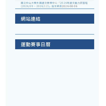
國立中山大學外國語文教學中心「2026年語文能力研習班
(2026/09 ~ 2026/12)」招生資訊
2026-08-06
網站連結
運動賽事日曆