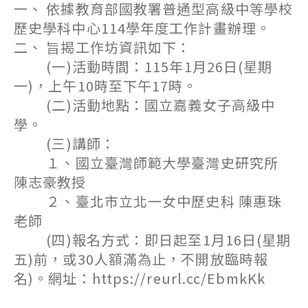
一、 依據教育部國教署普通型高級中等學校
歷史學科中心114學年度工作計畫辦理。
二、 旨揭工作坊資訊如下：
(一)活動時間：115年1月26日(星期
一)，上午10時至下午17時。
(二)活動地點：國立嘉義女子高級中
學。
(三)講師：
１、國立臺灣師範大學臺灣史研究所
陳志豪教授
２、臺北市立北一女中歷史科 陳惠珠
老師
(四)報名方式：即日起至1月16日(星期
五)前，或30人額滿為止，不開放臨時報
名)。網址：https://reurl.cc/EbmkKk