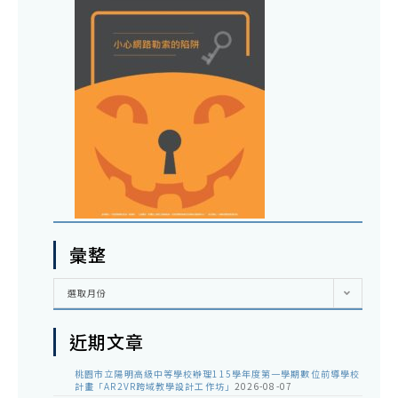
彙整
彙
選取月份
整
近期文章
桃園市立陽明高級中等學校辦理115學年度第一學期數位前導學校
計畫「AR2VR跨域教學設計工作坊」
2026-08-07