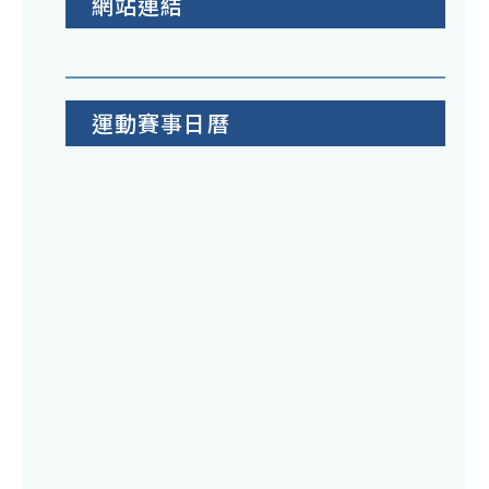
網站連結
運動賽事日曆