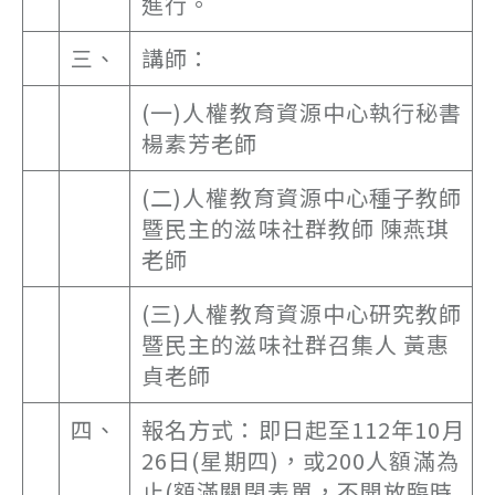
進行。
三、
講師：
(一)人權教育資源中心執行秘書
楊素芳老師
(二)人權教育資源中心種子教師
暨民主的滋味社群教師 陳燕琪
老師
(三)人權教育資源中心研究教師
暨民主的滋味社群召集人 黃惠
貞老師
四、
報名方式：即日起至112年10月
26日(星期四)，或200人額滿為
止(額滿關閉表單，不開放臨時