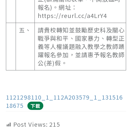
報名)。網址：
https://reurl.cc/a4LrY4
五、
請貴校轉知並鼓勵歷史科及關心
戰爭與和平、國家暴力、轉型正
義等人權議題融入教學之教師踴
躍報名參加，並請惠予報名教師
公(差)假。
1121298110_1_112A203579_1_131516
18675
下載
Post Views:
215