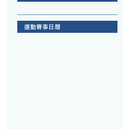
運動賽事日曆