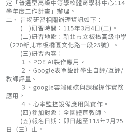
定「普通型高級中等學校體育學科中心114
學年度工作計畫」辦理。
二、 旨揭研習相關辦理資訊如下：
(一)研習時間：115年3月4日(三)。
(二)研習地點：新北市立板橋高級中學
（220新北市板橋區文化路一段25號）。
(三)研習內容：
１、POE AI製作應用。
２、Google表單設計學生自評/互評/
教師評量。
３、google雲端硬碟與課程操作實務
應用。
４、心率監控設備應用與實作。
(四)參加對象：全國體育教師。
(五)報名日期：即日起至115年2月25
日（三）止。