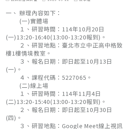
category:
last
author:
modified:
一、 辦理內容如下：
(一)實體場
１、研習時間：114年10月20日
(一)13:20-16:40(13:00-13:20報到)。
２、研習地點：臺北市立中正高中格致
樓1樓情境教室。
３、報名日期：即日起至10月13日
(一)。
４、課程代碼：5227065。
(二)線上場
１、研習時間：114年11月4日
(二)13:20-15:40(13:00-13:20報到)。
２、報名日期：即日起至10月30日
(四)。
３、研習地點：Google Meet線上視訊