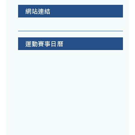
網站連結
運動賽事日曆