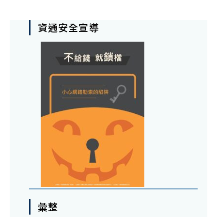
資通安全宣導
彙整