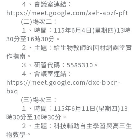
４、會議室連結：
https://meet.google.com/aeh-abzf-pft
(二)場次二：
１、時間：115年6月4日(星期四)13時
30分至16時30分。
２、主題：給生物教師的因材網課堂實
作指南。
３、研習代碼：5585310。
４、會議室連結：
https://meet.google.com/dxc-bbcn-
bxq
(三)場次三：
１、時間：115年6月11日(星期四)13
時30分至16時30分。
２、主題：科技輔助自主學習與高三生
物教學。