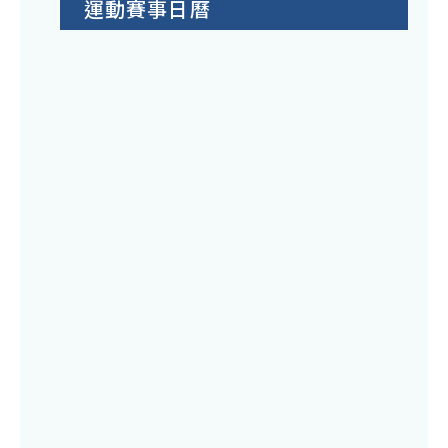
運動賽事日曆