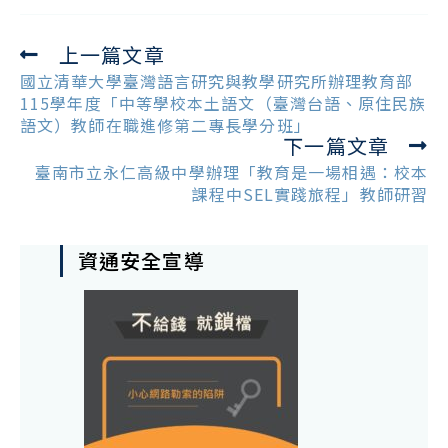
上一篇文章
Read
more
國立清華大學臺灣語言研究與教學研究所辦理教育部
articles
115學年度「中等學校本土語文（臺灣台語、原住民族
語文）教師在職進修第二專長學分班」
下一篇文章
臺南市立永仁高級中學辦理「教育是一場相遇：校本
課程中SEL實踐旅程」教師研習
資通安全宣導