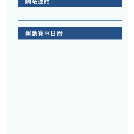
網站連結
運動賽事日曆