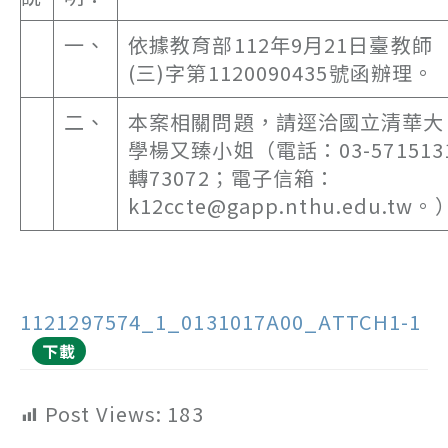
一、
依據教育部112年9月21日臺教師
(三)字第1120090435號函辦理。
二、
本案相關問題，請逕洽國立清華大
學楊又臻小姐（電話：03-571513
轉73072；電子信箱：
k12ccte@gapp.nthu.edu.tw。
1121297574_1_0131017A00_ATTCH1-1
下載
Post Views:
183