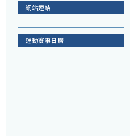
網站連結
運動賽事日曆