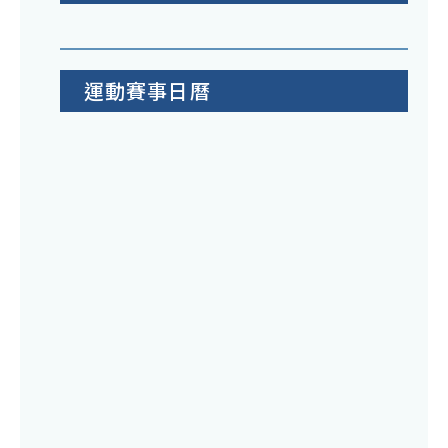
運動賽事日曆