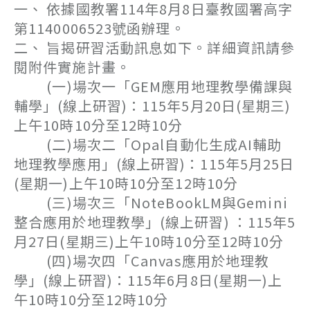
一、 依據國教署114年8月8日臺教國署高字
第1140006523號函辦理。
二、 旨揭研習活動訊息如下。詳細資訊請參
閱附件實施計畫。
(一)場次一「GEM應用地理教學備課與
輔學」(線上研習)：115年5月20日(星期三)
上午10時10分至12時10分
(二)場次二「Opal自動化生成AI輔助
地理教學應用」(線上研習)：115年5月25日
(星期一)上午10時10分至12時10分
(三)場次三「NoteBookLM與Gemini
整合應用於地理教學」(線上研習) ：115年5
月27日(星期三)上午10時10分至12時10分
(四)場次四「Canvas應用於地理教
學」(線上研習)：115年6月8日(星期一)上
午10時10分至12時10分