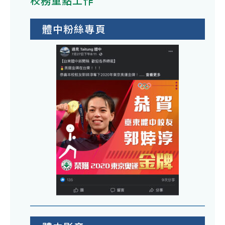
校務重點工作
體中粉絲專頁