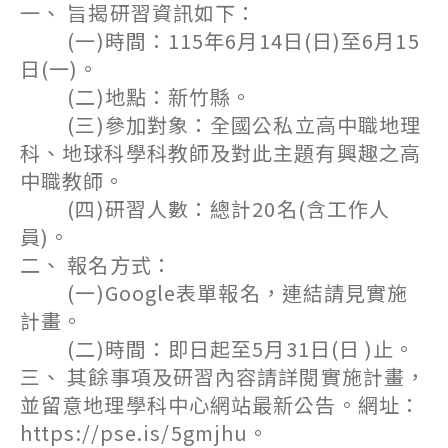
一、 旨揭研習資訊如下：
(一)時間：115年6月14日(日)至6月15
日(一)。
(二)地點：新竹縣。
(三)參加對象：全國公私立高中職地理
科、地球科學科教師及對此主題有興趣之高
中職教師。
(四)研習人數：總計20名(含工作人
員)。
二、 報名方式：
(一)Google表單報名，連結請見實施
計畫。
(二)時間：即日起至5月31日(日 )止。
三、 其餘事項及研習內容請詳閱實施計畫，
並留意地理學科中心網站最新公告。網址：
https://pse.is/5gmjhu。