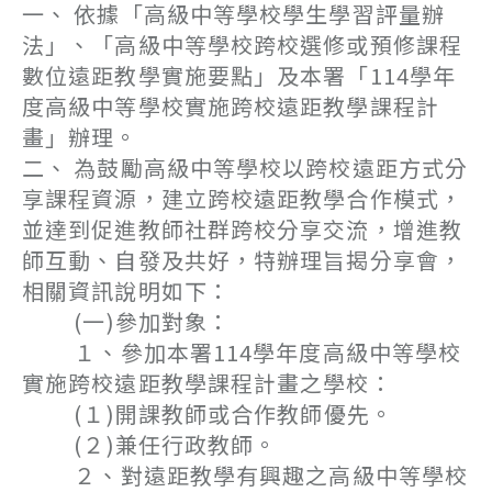
一、 依據「高級中等學校學生學習評量辦
法」、「高級中等學校跨校選修或預修課程
數位遠距教學實施要點」及本署「114學年
度高級中等學校實施跨校遠距教學課程計
畫」辦理。
二、 為鼓勵高級中等學校以跨校遠距方式分
享課程資源，建立跨校遠距教學合作模式，
並達到促進教師社群跨校分享交流，增進教
師互動、自發及共好，特辦理旨揭分享會，
相關資訊說明如下：
(一)參加對象：
１、參加本署114學年度高級中等學校
實施跨校遠距教學課程計畫之學校：
(１)開課教師或合作教師優先。
(２)兼任行政教師。
２、對遠距教學有興趣之高級中等學校