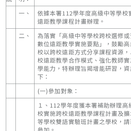
一、
依據本署112學年度高級中等學校
遠距教學課程計畫辦理。
二、
為落實「高級中等學校跨校選修或
數位遠距教學實施要點」，鼓勵高
校以跨校遠距方式分享課程資源，
校遠距教學合作模式、強化教師實
學能力，特辦理旨揭增能研習，資
下：
(一)參加對象：
１、112學年度獲本署補助辦理高
校實施跨校遠距教學課程計畫及擴
等學校雙語實驗班計畫之學校，請
參加。