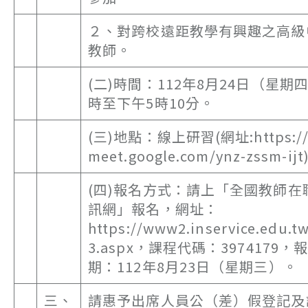
２、對跨校遠距教學有興趣之高級
教師。
(二)時間：112年8月24日（星期
時至下午5時10分。
(三)地點：線上研習(網址:https:/
meet.google.com/ynz-zssm-ij
(四)報名方式：請上「全國教師在
訊網」報名，網址：
https://www2.inservice.edu.t
3.aspx，課程代碼：3974179
期：112年8月23日（星期三）。
三、
請惠予出席人員公（差）假登記及