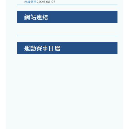
商報價單
2026-08-06
網站連結
運動賽事日曆