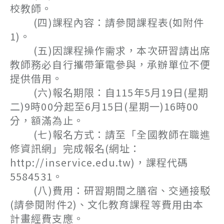
校教師。
(四)課程內容：請參閱課程表(如附件
1)。
(五)因課程操作需求，本次研習請出席
教師務必自行攜帶筆電參與，承辦單位不便
提供借用。
(六)報名期限：自115年5月19日(星期
二)9時00分起至6月15日(星期一)16時00
分，額滿為止。
(七)報名方式：請至「全國教師在職進
修資訊網」完成報名(網址：
http://inservice.edu.tw)，課程代碼
5584531。
(八)費用：研習期間之膳宿、交通接駁
(請參閱附件2)、文化教育課程等費用由本
計畫經費支應。