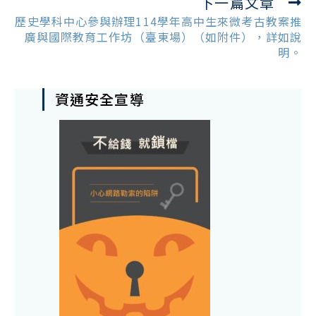
下一篇文章
歷史學科中心參與辦理114學年高中生來微考古教案推
廣與國際教育工作坊（臺東場）（如附件），詳如說
明。
資通安全宣導