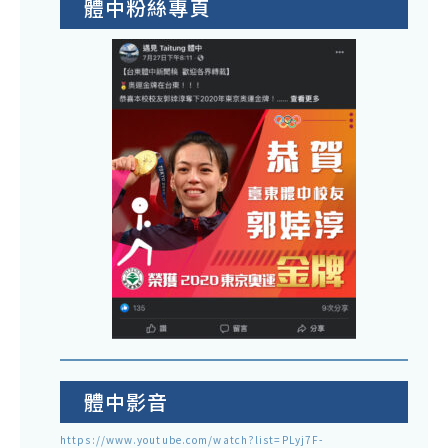
體中粉絲專頁
體中影音
https://www.youtube.com/watch?list=PLyj7F-