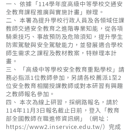
一、 依據「114學年度高級中等學校交通安
全教育課程推廣與實施計畫」辦理。
二、 本署為提升學校行政人員及各領域任課
教師交通安全教育之進階專業知能，從各項
騎乘技巧、事故預防及危險須知，提升學生
防禦駕駛與安全駕駛能力，並發展適合學校
師生需求之課程及教材教案，特辦理本計
畫。
三、 「高級中等學校安全教育重點學校」請
務必指派1位教師參加，另請各校薦派1至2
位安全教育相關授課教師或對本研習有興趣
之教師報名參加。
四、 本次為線上研習，採網路報名，請於
114年11月3日報名截止日前，登入「教育
部全國教師在職進修資訊網」（網址：
https://www2.inservice.edu.tw/）完成