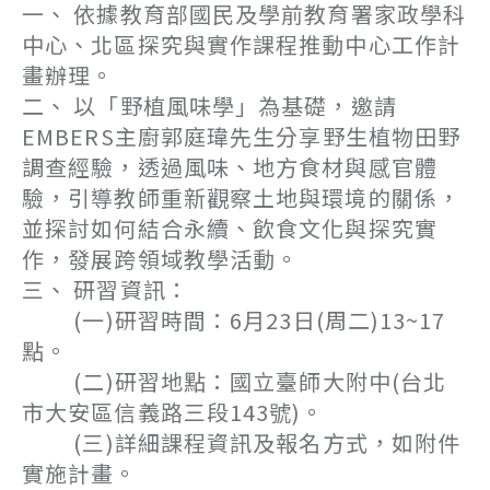
一、 依據教育部國民及學前教育署家政學科
中心、北區探究與實作課程推動中心工作計
畫辦理。
二、 以「野植風味學」為基礎，邀請
EMBERS主廚郭庭瑋先生分享野生植物田野
調查經驗，透過風味、地方食材與感官體
驗，引導教師重新觀察土地與環境的關係，
並探討如何結合永續、飲食文化與探究實
作，發展跨領域教學活動。
三、 研習資訊：
(一)研習時間：6月23日(周二)13~17
點。
(二)研習地點：國立臺師大附中(台北
市大安區信義路三段143號)。
(三)詳細課程資訊及報名方式，如附件
實施計畫。