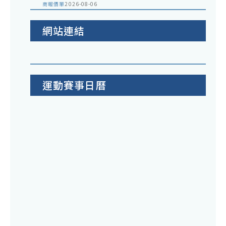
商報價單
2026-08-06
網站連結
運動賽事日曆