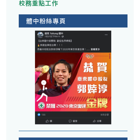
校務重點工作
體中粉絲專頁