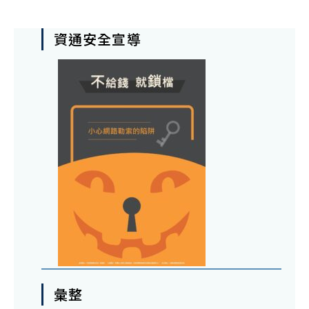
資通安全宣導
彙整