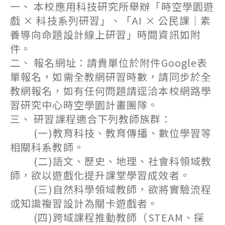
一、 本校應用科技研究所舉辦「時空學園遊
戲 × 科技系列研習」、「AI × 公民課｜素
養導向命題設計線上研習」時間資訊如附
件。
二、 報名網址：請貴單位於附件Google表
單報名，如需全教網研習時數，請同步於全
教網報名，如有任何問題請逕洽本校網路學
習研究中心時空學園計畫團隊。
三、 研習課程適合下列教師族群：
(一)教育科技、教育傳播、數位學習等
相關科系教師。
(二)語文、歷史、地理、社會科領域教
師，欲以遊戲化提升課堂學習成效者。
(三)自然科學領域教師，欲將實驗流程
或知識複習設計為關卡遊戲者。
(四)跨域課程推動教師（STEAM、探