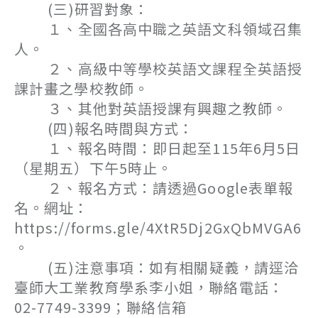
(三)研習對象：
１、全國各高中職之英語文科領域召集
人。
２、高級中等學校英語文課程全英語授
課計畫之學校教師。
３、其他對英語授課有興趣之教師。
(四)報名時間與方式：
１、報名時間：即日起至115年6月5日
（星期五）下午5時止。
２、報名方式：請透過Google表單報
名。網址：
https://forms.gle/4XtR5Dj2GxQbMVGA6
。
(五)注意事項：如有相關疑義，請逕洽
臺師大工業教育學系李小姐，聯絡電話：
02-7749-3399；聯絡信箱