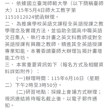
一、 依據國立臺灣師範大學（以下簡稱臺師
大）115年5月4日師大工教字第
1151012024號函辦理。
二、 為推廣學校英語文課程全英語授課之教
學理念及實踐方法，並協助全國高中職英語
文召集人、執行本計畫之英文科教師或對全
英語授課有興趣之教師，精進其全英語授課
專業知能，本署委請臺師大辦理旨揭計畫增
能工作坊。
三、 本案重要資訊如下（報名方式及相關資
料詳如附件）：
(一)辦理時間：115年6月16日（星期
二）下午2時至3時50分。
(二)研習地點：採線上會議方式辦理；
視訊連結將待報名截止後，以電子郵件通
知。