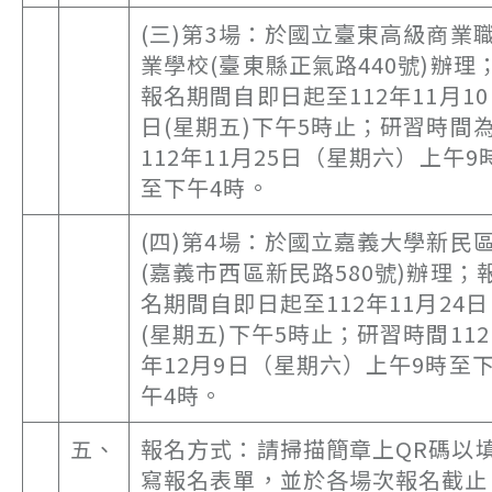
(三)第3場：於國立臺東高級商業
業學校(臺東縣正氣路440號)辦理
報名期間自即日起至112年11月10
日(星期五)下午5時止；研習時間
112年11月25日（星期六）上午9
至下午4時。
(四)第4場：於國立嘉義大學新民
(嘉義市西區新民路580號)辦理；
名期間自即日起至112年11月24日
(星期五)下午5時止；研習時間112
年12月9日（星期六）上午9時至
午4時。
五、
報名方式：請掃描簡章上QR碼以
寫報名表單，並於各場次報名截止