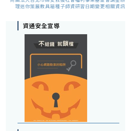
理迷你策展教具箱種子師資研習日期變更相關資訊
資通安全宣導