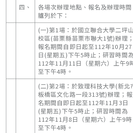
四、
各場次辦理地點、報名及辦理時間
臚列於下：
(一)第1場：於國立聯合大學二坪
校區(苗栗縣苗栗市聯大1號)辦理
報名期間自即日起至112年10月27
日(星期五)下午5時止；研習時間
112年11月11日（星期六）上午9
至下午4時。
(二)第2場：於致理科技大學(新北
板橋區文化路一段313號)辦理；報
名期間自即日起至112年11月3日
(星期五)下午5時止；研習時間為
112年11月8日（星期六）上午9時
至下午4時。