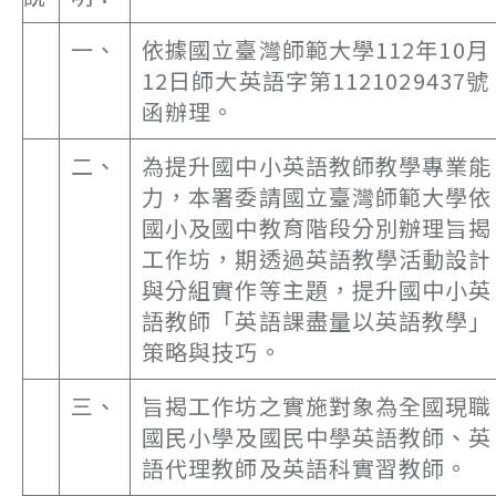
一、
依據國立臺灣師範大學112年10月
12日師大英語字第1121029437號
函辦理。
二、
為提升國中小英語教師教學專業能
力，本署委請國立臺灣師範大學依
國小及國中教育階段分別辦理旨揭
工作坊，期透過英語教學活動設計
與分組實作等主題，提升國中小英
語教師「英語課盡量以英語教學」
策略與技巧。
三、
旨揭工作坊之實施對象為全國現職
國民小學及國民中學英語教師、英
語代理教師及英語科實習教師。