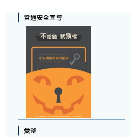
資通安全宣導
彙整