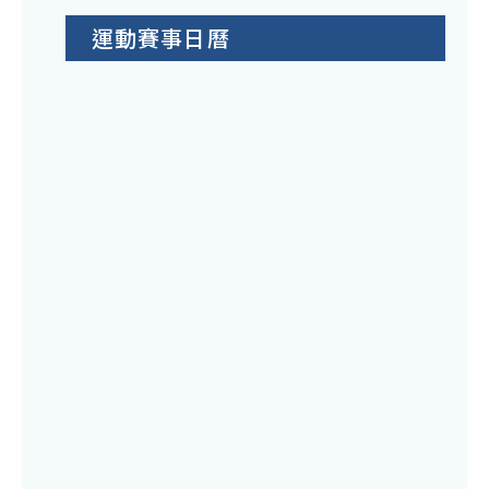
運動賽事日曆