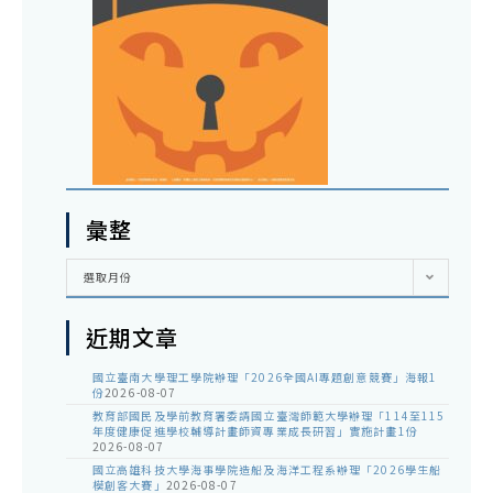
彙整
彙
選取月份
整
近期文章
國立臺南大學理工學院辦理「2026全國AI專題創意競賽」海報1
份
2026-08-07
教育部國民及學前教育署委請國立臺灣師範大學辦理「114至115
年度健康促進學校輔導計畫師資專業成長研習」實施計畫1份
2026-08-07
國立高雄科技大學海事學院造船及海洋工程系辦理「2026學生船
模創客大賽」
2026-08-07