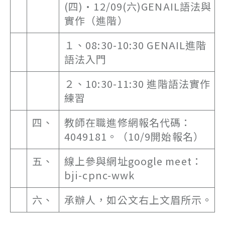
(四)•12/09(六)GENAIL語法與
實作（進階）
１、08:30-10:30 GENAIL進階
語法入門
２、10:30-11:30 進階語法實作
練習
四、
教師在職進修網報名代碼：
4049181。（10/9開始報名）
五、
線上參與網址google meet：
bji-cpnc-wwk
六、
承辦人，如公文右上文眉所示。