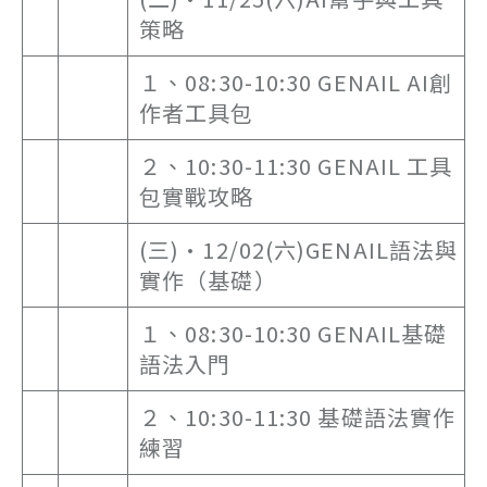
策略
１、08:30-10:30 GENAIL AI創
作者工具包
２、10:30-11:30 GENAIL 工具
包實戰攻略
(三)•12/02(六)GENAIL語法與
實作（基礎）
１、08:30-10:30 GENAIL基礎
語法入門
２、10:30-11:30 基礎語法實作
練習