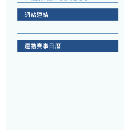
網站連結
運動賽事日曆