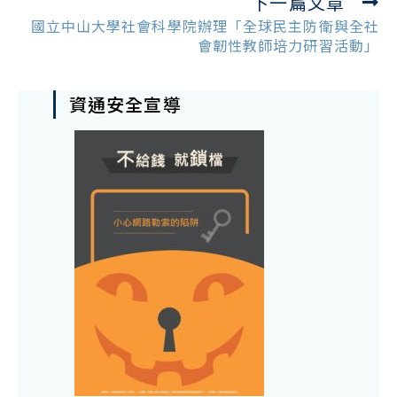
下一篇文章
國立中山大學社會科學院辦理「全球民主防衛與全社
會韌性教師培力研習活動」
資通安全宣導