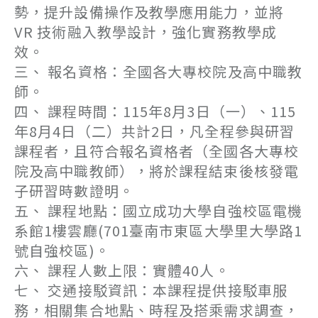
勢，提升設備操作及教學應用能力，並將
VR 技術融入教學設計，強化實務教學成
效。
三、 報名資格：全國各大專校院及高中職教
師。
四、 課程時間：115年8月3日（一）、115
年8月4日（二）共計2日，凡全程參與研習
課程者，且符合報名資格者（全國各大專校
院及高中職教師），將於課程結束後核發電
子研習時數證明。
五、 課程地點：國立成功大學自強校區電機
系館1樓雲廳(701臺南市東區大學里大學路1
號自強校區)。
六、 課程人數上限：實體40人。
七、 交通接駁資訊：本課程提供接駁車服
務，相關集合地點、時程及搭乘需求調查，