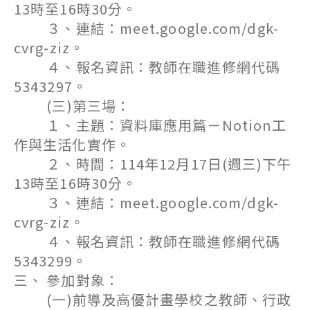
13時至16時30分。
３、連結：meet.google.com/dgk-
cvrg-ziz。
４、報名資訊：教師在職進修網代碼
5343297。
(三)第三場：
１、主題：資料庫應用篇－Notion工
作與生活化實作。
２、時間：114年12月17日(週三)下午
13時至16時30分。
３、連結：meet.google.com/dgk-
cvrg-ziz。
４、報名資訊：教師在職進修網代碼
5343299。
三、 參加對象：
(一)前導及高優計畫學校之教師、行政