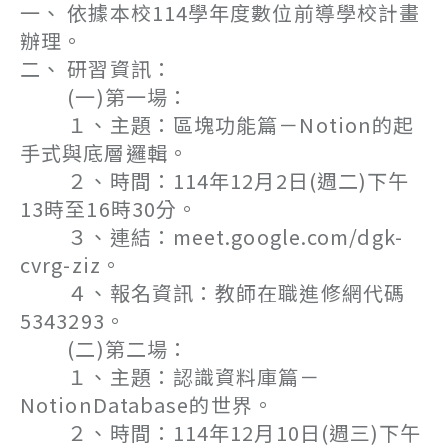
一、 依據本校114學年度數位前導學校計畫
辦理。
二、 研習資訊：
(一)第一場：
１、主題：區塊功能篇－Notion的起
手式與底層邏輯。
２、時間：114年12月2日(週二)下午
13時至16時30分。
３、連結：meet.google.com/dgk-
cvrg-ziz。
４、報名資訊：教師在職進修網代碼
5343293。
(二)第二場：
１、主題：認識資料庫篇－
NotionDatabase的世界。
２、時間：114年12月10日(週三)下午