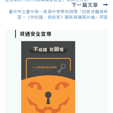
下一篇文章
臺中市立臺中第一高級中等學校辦理「記錄流離與希
望─《你的國，我的家》觀影與議題討論」研習
資通安全宣導