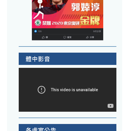
體中影音
各處室公告