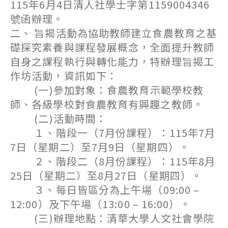
115年6月4日清人社學士字第1159004346
號函辦理。
二、 旨揭活動為協助教師建立食農教育之基
礎探究素養與課程發展概念，全面提升教師
自身之課程執行與轉化能力，特辦理旨揭工
作坊活動，資訊如下：
(一)參加對象：食農教育示範學校教
師、各級學校對食農教育有興趣之教師。
(二)活動時間：
１、階段一（7月份課程）：115年7月
7日（星期二）至7月9日（星期四）。
２、階段二（8月份課程）：115年8月
25日（星期二）至8月27日（星期四）。
３、每日皆區分為上午場（09:00 –
12:00）及下午場（13:00 – 16:00）。
(三)辦理地點：清華大學人文社會學院