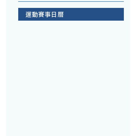
運動賽事日曆