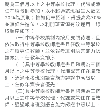
期為三個月以上之中等學校代理、代課或兼
任在職教師參加，以不超過該班招生人數之
20%為原則；惟如仍未招滿，得提高為30%
並無條件進位，以利開班資源有效運用，錄
取順序如下：
(一)中等學校編制內按月支領待遇，且
依法取得中等學校教師證書且任教中等學校
之在職專任教師，並依報考班別語言能力認
證級別、任教年資排序。
(二)具中等學校教師證書且聘期為三個
月以上之中等學校代理、代課或兼任在職教
師，通過報考班別語言能力認證中高級以
上，任教年資多者優先。
(三)具中等學校教師證書且聘期為三個
月以上之中等學校代理、代課或兼任在職教
師，通過報考班別語言能力認證中級以上，