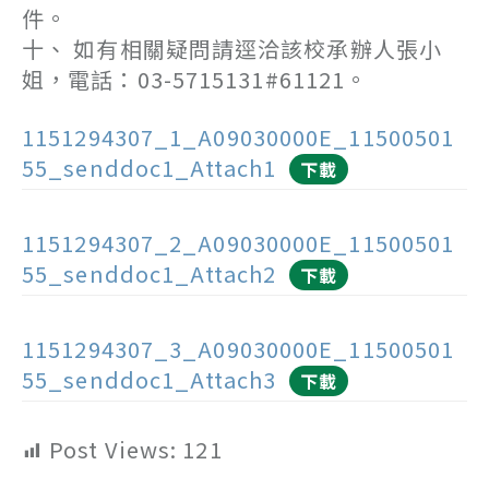
件。
十、 如有相關疑問請逕洽該校承辦人張小
姐，電話：03-5715131#61121。
1151294307_1_A09030000E_11500501
55_senddoc1_Attach1
下載
1151294307_2_A09030000E_11500501
55_senddoc1_Attach2
下載
1151294307_3_A09030000E_11500501
55_senddoc1_Attach3
下載
Post Views:
121