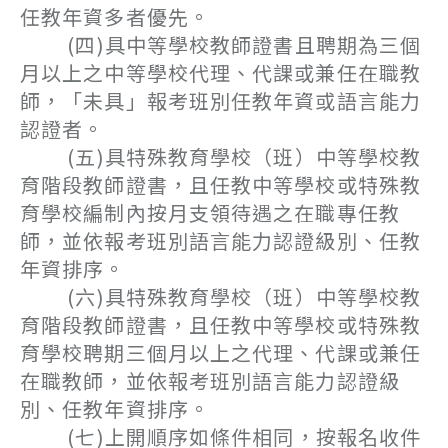
任教年資多者優先。
(四)具中等學校教師證書且聘期為三個
月以上之中等學校代理、代課或兼任在職教
師，「未具」報考班別任教年資或語言能力
認證者。
(五)具特殊教育學校（班）中等學校教
育階段教師證書，且任教中等學校或特殊教
育學校編制內按月支領待遇之在職專任教
師，並依報考班別語言能力認證級別、任教
年資排序。
(六)具特殊教育學校（班）中等學校教
育階段教師證書，且任教中等學校或特殊教
育學校聘期三個月以上之代理、代課或兼任
在職教師，並依報考班別語言能力認證級
別、任教年資排序。
(七)上開順序如條件相同，按報名收件