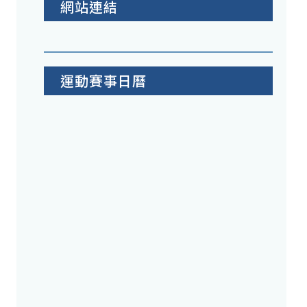
網站連結
運動賽事日曆